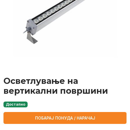
Осветлување на
вертикални површини
Достапно
ПОБАРАЈ ПОНУДА / НАРАЧАЈ