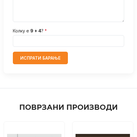
Колку е
9 + 4
?
*
ИСПРАТИ БАРАЊЕ
ПОВРЗАНИ ПРОИЗВОДИ