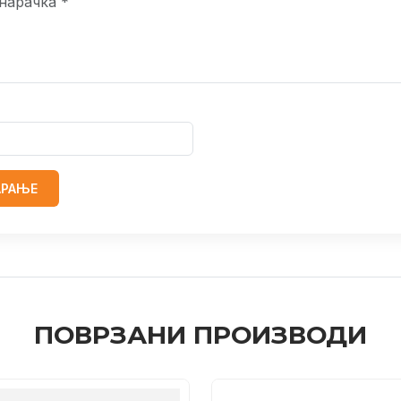
АРАЊЕ
ПОВРЗАНИ ПРОИЗВОДИ