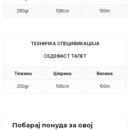
280gr
108cm
100m
ТЕХНИЧКА СПЕЦИФИКАЦИЈА
СЕДЕФАСТ ТАПЕТ
Тежина
Ширина
Висина
200gr
108cm
100m
Побарај понуда за овој