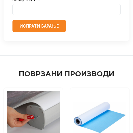
ИСПРАТИ БАРАЊЕ
ПОВРЗАНИ ПРОИЗВОДИ