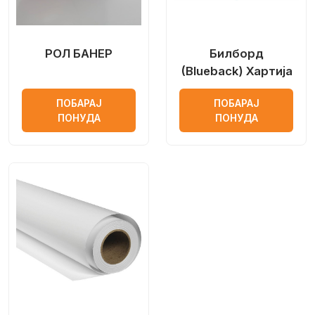
РОЛ БАНЕР
Билборд
(Blueback) Хартија
ПОБАРАЈ
ПОБАРАЈ
ПОНУДА
ПОНУДА