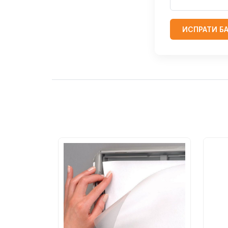
ИСПРАТИ Б