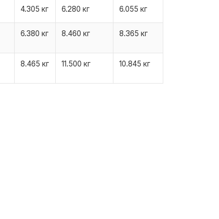
4.305 кг
6.280 кг
6.055 кг
6.380 кг
8.460 кг
8.365 кг
8.465 кг
11.500 кг
10.845 кг