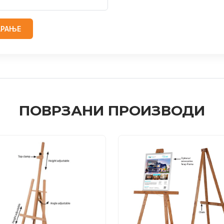
АРАЊЕ
ПОВРЗАНИ ПРОИЗВОДИ