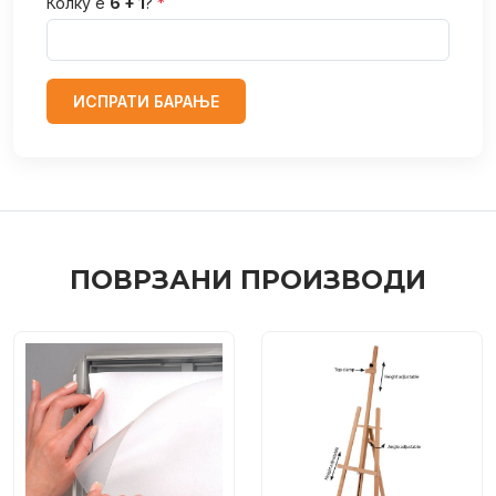
Колку е
6 + 1
?
*
ИСПРАТИ БАРАЊЕ
ПОВРЗАНИ ПРОИЗВОДИ