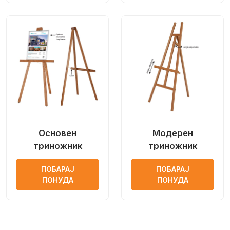
Основен
Модерен
триножник
триножник
ПОБАРАЈ
ПОБАРАЈ
ПОНУДА
ПОНУДА