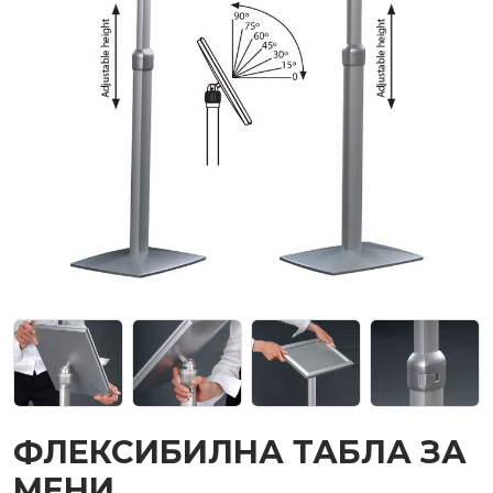
ФЛЕКСИБИЛНА ТАБЛА ЗА
МЕНИ