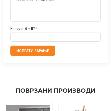
Колку е
4 + 5
?
*
ИСПРАТИ БАРАЊЕ
ПОВРЗАНИ ПРОИЗВОДИ