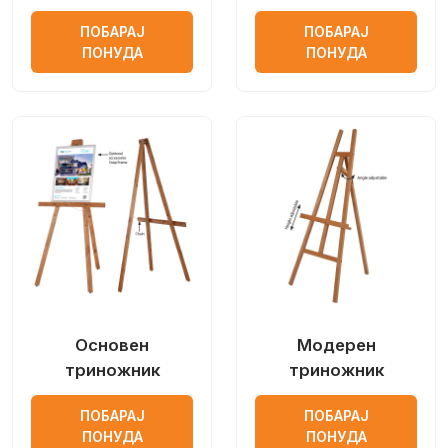
ПОБАРАЈ
ПОБАРАЈ
ПОНУДА
ПОНУДА
Основен
Модерен
триножник
триножник
ПОБАРАЈ
ПОБАРАЈ
ПОНУДА
ПОНУДА