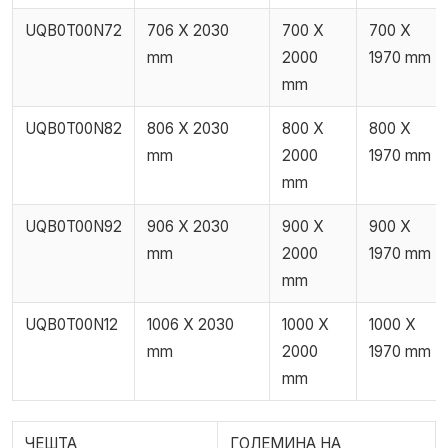
UQB0T00N72
706 X 2030
700 X
700 X
mm
2000
1970 mm
mm
UQB0T00N82
806 X 2030
800 X
800 X
mm
2000
1970 mm
mm
UQB0T00N92
906 X 2030
900 X
900 X
mm
2000
1970 mm
mm
UQB0T00N12
1006 X 2030
1000 X
1000 X
mm
2000
1970 mm
mm
ЧЕШТА
ГОЛЕМИНА НА