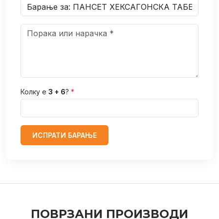
Колку е
3 + 6
?
*
ИСПРАТИ БАРАЊЕ
ПОВРЗАНИ ПРОИЗВОДИ