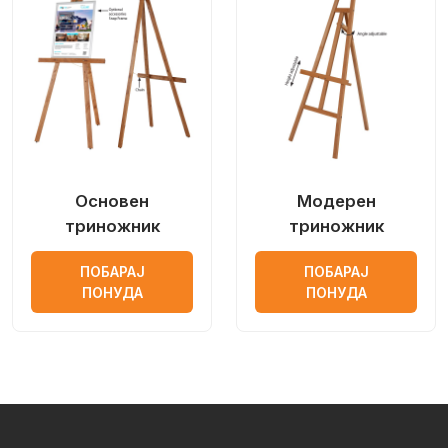
Основен
Модерен
триножник
триножник
ПОБАРАЈ
ПОБАРАЈ
ПОНУДА
ПОНУДА