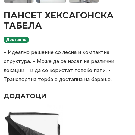
ПАНСЕТ ХЕКСАГОНСКА
ТАБЕЛА
Достапно
• Идеално решение со лесна и компактна
структура.
• Може да се носат на различни
локации
и да се користат повеќе пати.
•
Транспортна торба е достапна на барање.
ДОДАТОЦИ