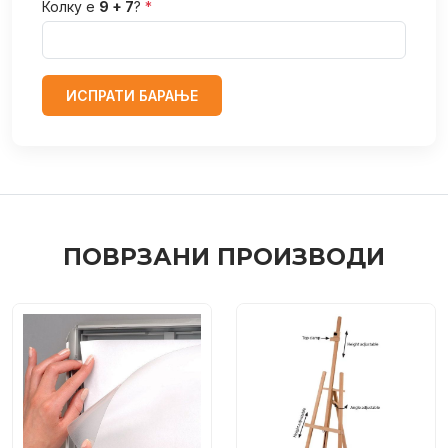
Колку е
9 + 7
?
*
ИСПРАТИ БАРАЊЕ
ПОВРЗАНИ ПРОИЗВОДИ