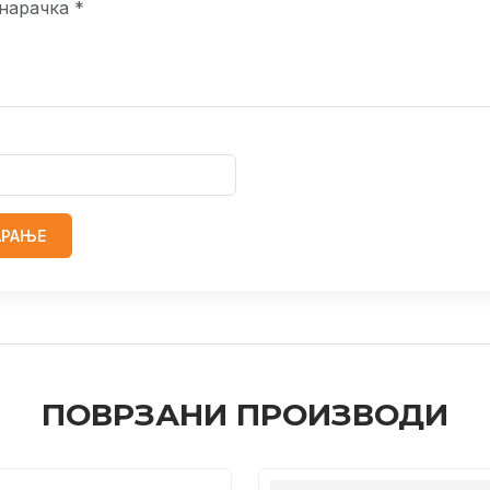
АРАЊЕ
ПОВРЗАНИ ПРОИЗВОДИ