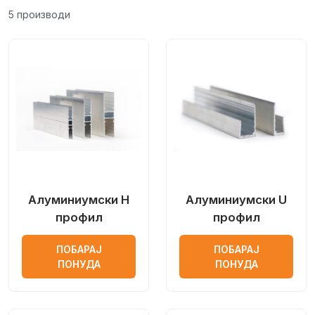
5 производи
Алуминиумски H
Алуминиумски U
профил
профил
ПОБАРАЈ
ПОБАРАЈ
ПОНУДА
ПОНУДА