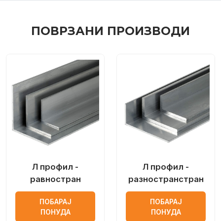
ПОВРЗАНИ ПРОИЗВОДИ
Л профил -
Л профил -
равностран
разностранстран
ПОБАРАЈ
ПОБАРАЈ
ПОНУДА
ПОНУДА