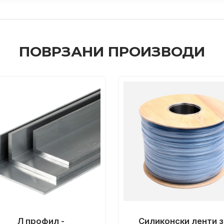
ПОВРЗАНИ ПРОИЗВОДИ
Л профил -
Силиконски ленти з