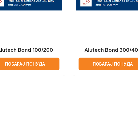
Alutech Bond 100/200
Alutech Bond 300/4
ПОБАРАЈ ПОНУДА
ПОБАРАЈ ПОНУДА