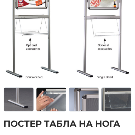
ПОСТЕР ТАБЛА НА НОГА