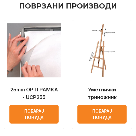
ПОВРЗАНИ ПРОИЗВОДИ
25mm OPTI РАМКА
Уметнички
- UCP255
триножник
ПОБАРАЈ
ПОБАРАЈ
ПОНУДА
ПОНУДА