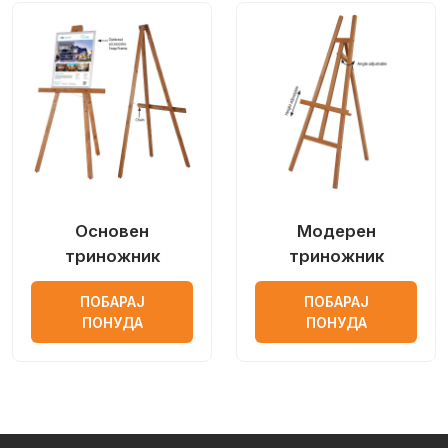
Основен
Модерен
триножник
триножник
ПОБАРАЈ
ПОБАРАЈ
ПОНУДА
ПОНУДА