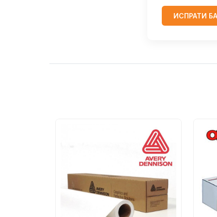
ИСПРАТИ Б