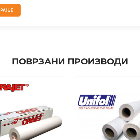
АРАЊЕ
ПОВРЗАНИ ПРОИЗВОДИ