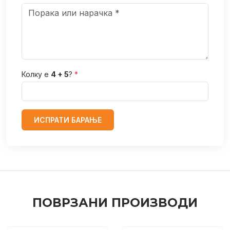
Колку е
4 + 5
?
*
ИСПРАТИ БАРАЊЕ
ПОВРЗАНИ ПРОИЗВОДИ