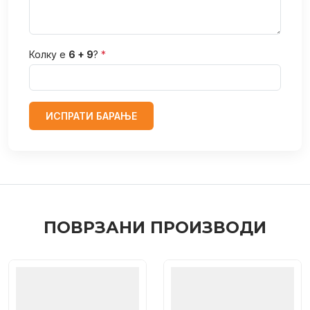
Колку е
6 + 9
?
*
ИСПРАТИ БАРАЊЕ
ПОВРЗАНИ ПРОИЗВОДИ