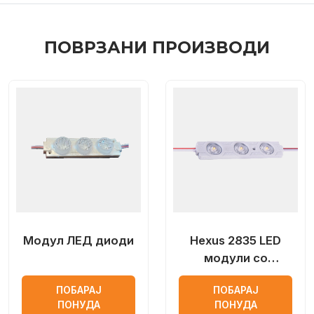
ПОВРЗАНИ ПРОИЗВОДИ
Модул ЛЕД диоди
Hexus 2835 LED
модули со
оптички објектив
ПОБАРАЈ
ПОБАРАЈ
ПОНУДА
ПОНУДА