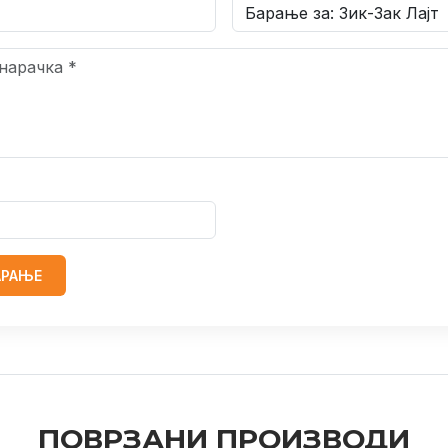
АРАЊЕ
ПОВРЗАНИ ПРОИЗВОДИ