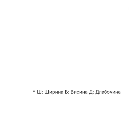
* Ш: Ширина В: Висина Д: Длабочина