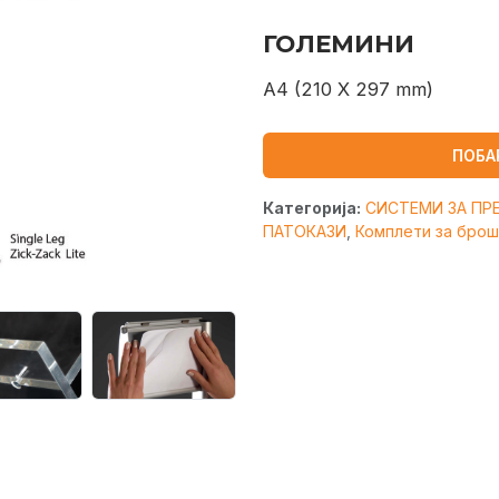
ГОЛЕМИНИ
A4 (210 X 297 mm)
ПОБА
Категорија:
СИСТЕМИ ЗА ПР
ПАТОКАЗИ
,
Комплети за бро