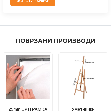
ИСПРАТИ БАРАЊЕ
ПОВРЗАНИ ПРОИЗВОДИ
25mm OPTI РАМКА
Уметнички