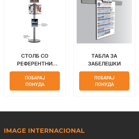
СТОЛБ СО
ТАБЛА ЗА
РЕФЕРЕНТНИ
ЗАБЕЛЕШКИ
ЛИСТОВИ
ПОБАРАЈ
ПОБАРАЈ
ПОНУДА
ПОНУДА
IMAGE INTERNACIONAL