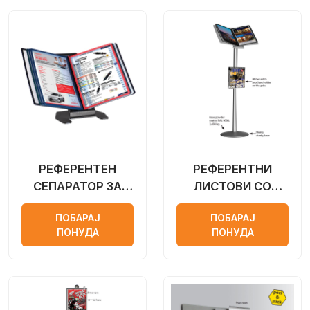
РЕФЕРЕНТЕН
РЕФЕРЕНТНИ
СЕПАРАТОР ЗА
ЛИСТОВИ СО
БИРО
ДРЖАЧ ЗА ПОД
ПОБАРАЈ
ПОБАРАЈ
ПОНУДА
ПОНУДА