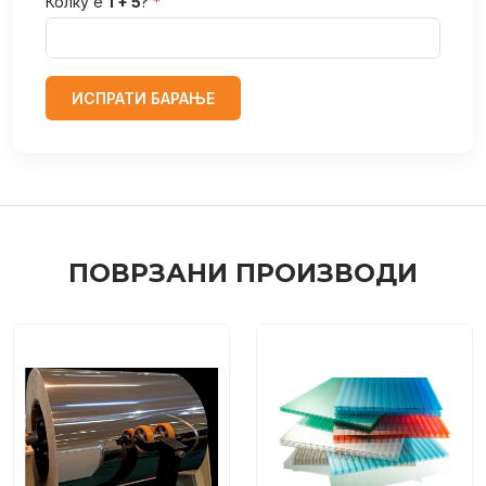
Колку е
1 + 5
?
*
ИСПРАТИ БАРАЊЕ
ПОВРЗАНИ ПРОИЗВОДИ