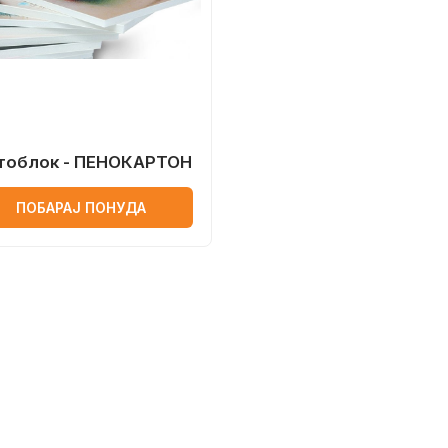
тоблок - ПЕНОКАРТОН
ПОБАРАЈ ПОНУДА