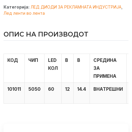
Категорија:
ЛЕД ДИОДИ ЗА РЕКЛАМНАТА ИНДУСТРИЈА
,
Лед ленти во лента
ОПИС НА ПРОИЗВОДОТ
КОД
ЧИП
LED
В
В
СРЕДИНА
КОЛ
ЗА
ПРИМЕНА
101011
5050
60
12
14.4
ВНАТРЕШНИ