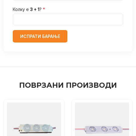
Колку е
3 + 1
?
*
ИСПРАТИ БАРАЊЕ
ПОВРЗАНИ ПРОИЗВОДИ