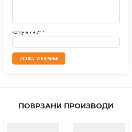
Колку е
7 + 7
?
*
ИСПРАТИ БАРАЊЕ
ПОВРЗАНИ ПРОИЗВОДИ