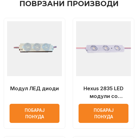
ПОВРЗАНИ ПРОИЗВОДИ
Модул ЛЕД диоди
Hexus 2835 LED
модули со
оптички објектив
ПОБАРАЈ
ПОБАРАЈ
ПОНУДА
ПОНУДА