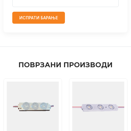
ИСПРАТИ БАРАЊЕ
ПОВРЗАНИ ПРОИЗВОДИ