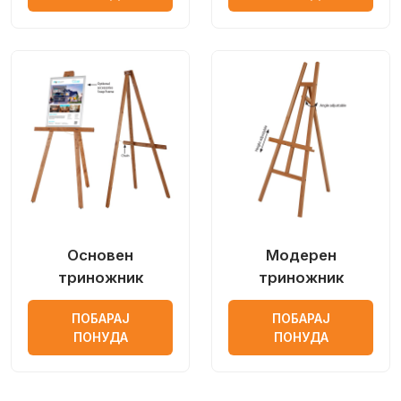
Основен
Модерен
триножник
триножник
ПОБАРАЈ
ПОБАРАЈ
ПОНУДА
ПОНУДА